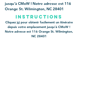
jusqu'à CMoW ! Notre adresse est 116
Orange St. Wilmington, NC 28401
instructions
Cliquez
ici
pour obtenir facilement un itinéraire
depuis votre emplacement jusqu'à CMoW !
Notre adresse est 116 Orange St. Wilmington,
NC 28401