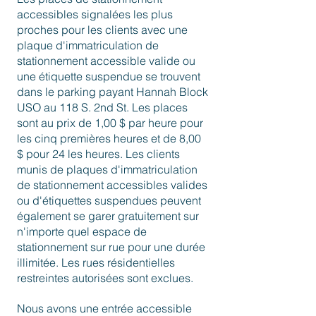
accessibles signalées les plus
proches pour les clients avec une
plaque d'immatriculation de
stationnement accessible valide ou
une étiquette suspendue se trouvent
dans le parking payant Hannah Block
USO au 118 S. 2nd St. Les places
sont au prix de 1,00 $ par heure pour
les cinq premières heures et de 8,00
$ pour 24 les heures. Les clients
munis de plaques d'immatriculation
de stationnement accessibles valides
ou d'étiquettes suspendues peuvent
également se garer gratuitement sur
n'importe quel espace de
stationnement sur rue pour une durée
illimitée. Les rues résidentielles
restreintes autorisées sont exclues.
Nous avons une entrée accessible