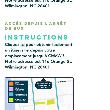
Notre adresse est 116 Orange St.
Wilmington, NC 28401
accès depuis l'arrêt
de bus
instructions
Cliquez
ici
pour obtenir facilement
un itinéraire depuis votre
emplacement jusqu'à CMoW !
Notre adresse est 116 Orange St.
Wilmington, NC 28401