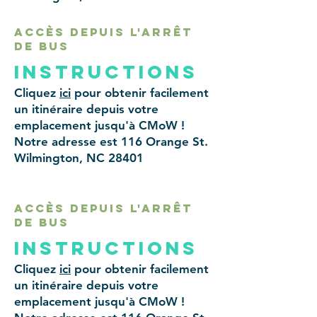
accès depuis l'arrêt
de bus
instructions
Cliquez
ici
pour obtenir facilement
un itinéraire depuis votre
emplacement jusqu'à CMoW !
Notre adresse est 116 Orange St.
Wilmington, NC 28401
accès depuis l'arrêt
de bus
instructions
Cliquez
ici
pour obtenir facilement
un itinéraire depuis votre
emplacement jusqu'à CMoW !