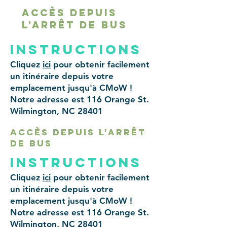
accès depuis
l'arrêt de bus
instructions
Cliquez
ici
pour obtenir facilement
un itinéraire depuis votre
emplacement jusqu'à CMoW !
Notre adresse est 116 Orange St.
Wilmington, NC 28401
accès depuis l'arrêt
de bus
instructions
Cliquez
ici
pour obtenir facilement
un itinéraire depuis votre
emplacement jusqu'à CMoW !
Notre adresse est 116 Orange St.
Wilmington, NC 28401