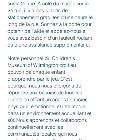
sur la 2e rue. À côté du musée sur la
2e rue, il y a des places de
stationnement gratuites d'une heure le
long de la rue. Sonnez à la porte pour
obtenir de l'aide et appelez-nous si
vous avez besoin d'un fauteuil roulant
ou d'une assistance supplémentaire.
Notre personnel du Children's
Museum of Wilmington croit au
pouvoir de chaque enfant
d'apprendre par le jeu. C'est
pourquoi nous nous efforçons de
répondre aux besoins de tous les
clients en offrant un accès financier,
physique, émotionnel et intellectuel
dans un environnement accueillant et
sûr. Nous apprenons et collaborons
continuellement avec les
communautés locales qui nous