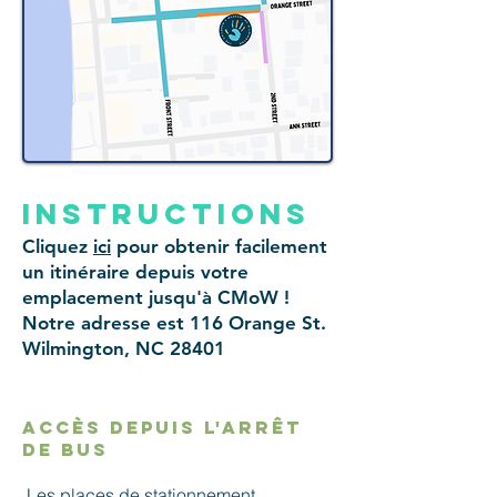
instructions
Cliquez
ici
pour obtenir facilement
un itinéraire depuis votre
emplacement jusqu'à CMoW !
Notre adresse est 116 Orange St.
Wilmington, NC 28401
accès depuis l'arrêt
de bus
Les places de stationnement