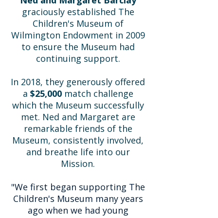
Ned and Margaret Barclay
graciously established The
Children's Museum of
Wilmington Endowment in 2009
to ensure the Museum had
continuing support.
In 2018, they generously offered
a
$25,000
match challenge
which the Museum successfully
met. Ned and Margaret are
remarkable friends of the
Museum, consistently involved,
and breathe life into our
Mission.
"We first began supporting The
Children's Museum many years
ago when we had young