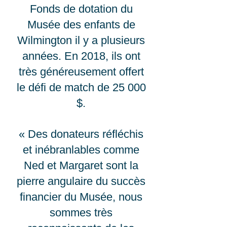
Fonds de dotation du
Musée des enfants de
Wilmington il y a plusieurs
années. En 2018, ils ont
très généreusement offert
le défi de match de 25 000
$.
« Des donateurs réfléchis
et inébranlables comme
Ned et Margaret sont la
pierre angulaire du succès
financier du Musée, nous
sommes très