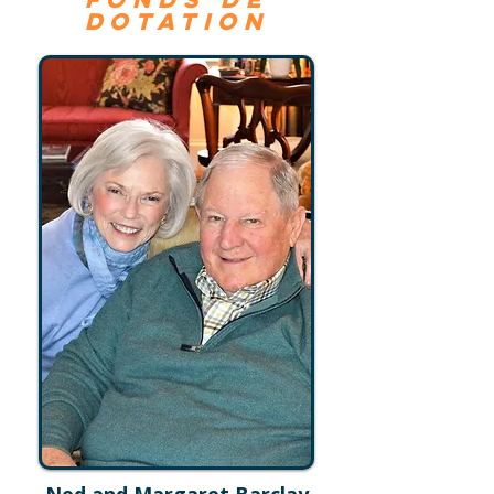
dotation